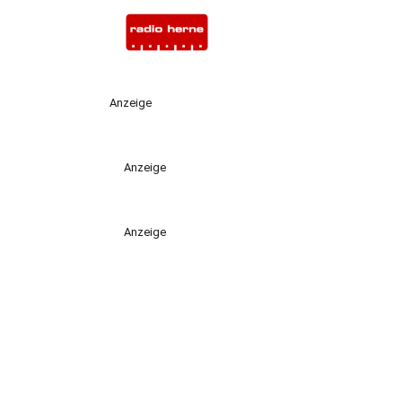
Anzeige
Anzeige
Anzeige