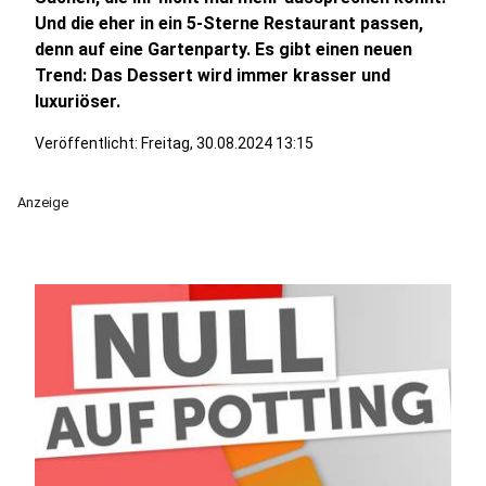
Und die eher in ein 5-Sterne Restaurant passen,
denn auf eine Gartenparty. Es gibt einen neuen
Trend: Das Dessert wird immer krasser und
luxuriöser.
Veröffentlicht:
Freitag, 30.08.2024 13:15
Anzeige