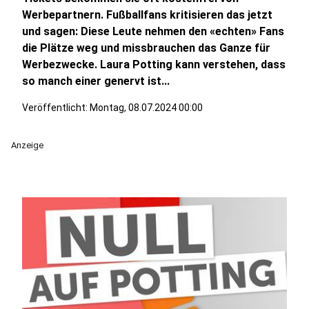
Werbepartnern. Fußballfans kritisieren das jetzt
und sagen: Diese Leute nehmen den «echten» Fans
die Plätze weg und missbrauchen das Ganze für
Werbezwecke. Laura Potting kann verstehen, dass
so manch einer genervt ist...
Veröffentlicht:
Montag, 08.07.2024 00:00
Anzeige