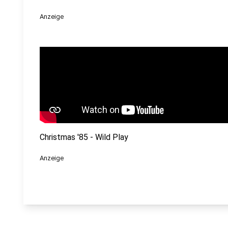
Anzeige
Christmas '85 - Wild Play
Anzeige