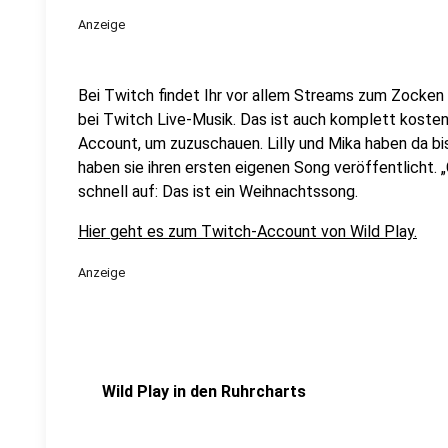
Anzeige
Bei Twitch findet Ihr vor allem Streams zum Zocken 
bei Twitch Live-Musik. Das ist auch komplett kosten
Account, um zuzuschauen. Lilly und Mika haben da bi
haben sie ihren ersten eigenen Song veröffentlicht. „
schnell auf: Das ist ein Weihnachtssong.
Hier geht es zum Twitch-Account von Wild Play.
Anzeige
Wild Play in den Ruhrcharts