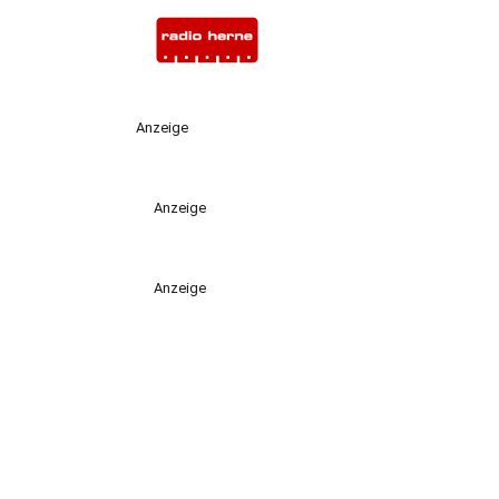
Anzeige
Anzeige
Anzeige