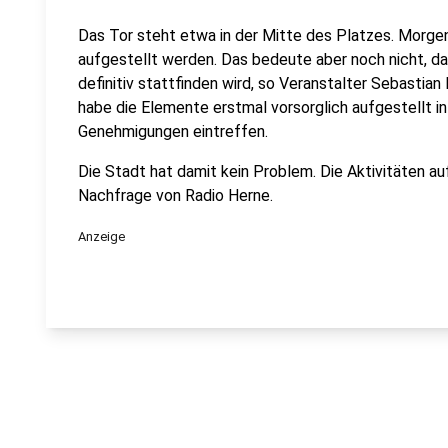
Das Tor steht etwa in der Mitte des Platzes. Morge
aufgestellt werden. Das bedeute aber noch nicht, 
definitiv stattfinden wird, so Veranstalter Sebasti
habe die Elemente erstmal vorsorglich aufgestellt i
Genehmigungen eintreffen.
Die Stadt hat damit kein Problem. Die Aktivitäten a
Nachfrage von Radio Herne.
Anzeige