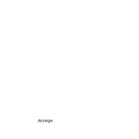
Anzeige