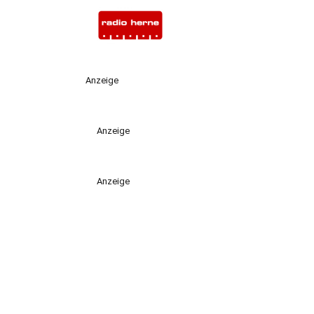
Anzeige
Anzeige
Anzeige