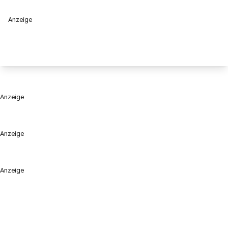
Anzeige
Anzeige
Anzeige
Anzeige