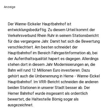
Anzeige
Der Wanne-Eickeler Hauptbahnhof ist
entwicklungsbedürftig. Zu diesem Urteil kommt der
Verkehrsverbund Rhein Ruhr in seinem Stationsbericht
für das vergangene Jahr. Damit hat sich die Bewertung
verschlechtert. Am besten schneidet der
Hauptbahnhof im Bereich Fahrgastinformation ab, bei
der Aufenthaltsqualität hapert es dagegen. Allerdings
stehen dort in diesem Jahr Modernisierungen an, die
Bahn will rund 12 Millionen Euro investieren. Dazu
gehört auch die Umbenennung in Herne - Wanne-Eickel
Hauptbahnhof. Im VRR-Bericht schneiden die anderen
beiden Stationen in unserer Stadt besser ab. Der
Herner Bahnhof wurde insgesamt als ordentlich
bewertet, die Haltestelle Börnig sogar als
ausgezeichnet.