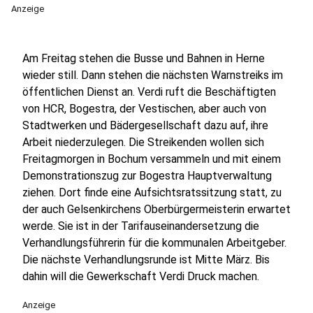
Anzeige
Am Freitag stehen die Busse und Bahnen in Herne
wieder still. Dann stehen die nächsten Warnstreiks im
öffentlichen Dienst an. Verdi ruft die Beschäftigten
von HCR, Bogestra, der Vestischen, aber auch von
Stadtwerken und Bädergesellschaft dazu auf, ihre
Arbeit niederzulegen. Die Streikenden wollen sich
Freitagmorgen in Bochum versammeln und mit einem
Demonstrationszug zur Bogestra Hauptverwaltung
ziehen. Dort finde eine Aufsichtsratssitzung statt, zu
der auch Gelsenkirchens Oberbürgermeisterin erwartet
werde. Sie ist in der Tarifauseinandersetzung die
Verhandlungsführerin für die kommunalen Arbeitgeber.
Die nächste Verhandlungsrunde ist Mitte März. Bis
dahin will die Gewerkschaft Verdi Druck machen.
Anzeige