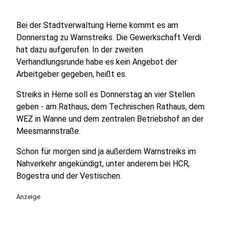
Bei der Stadtverwaltung Herne kommt es am
Donnerstag zu Warnstreiks. Die Gewerkschaft Verdi
hat dazu aufgerufen. In der zweiten
Verhandlungsrunde habe es kein Angebot der
Arbeitgeber gegeben, heißt es.
Streiks in Herne soll es Donnerstag an vier Stellen
geben - am Rathaus, dem Technischen Rathaus, dem
WEZ in Wanne und dem zentralen Betriebshof an der
Meesmannstraße.
Schon für morgen sind ja außerdem Warnstreiks im
Nahverkehr angekündigt, unter anderem bei HCR,
Bogestra und der Vestischen.
Anzeige