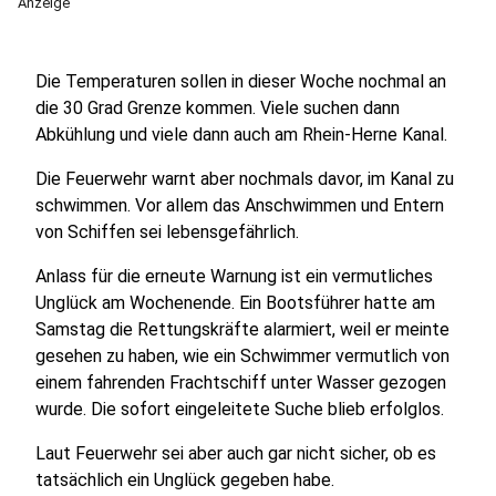
Anzeige
Die Temperaturen sollen in dieser Woche nochmal an
die 30 Grad Grenze kommen. Viele suchen dann
Abkühlung und viele dann auch am Rhein-Herne Kanal.
Die Feuerwehr warnt aber nochmals davor, im Kanal zu
schwimmen. Vor allem das Anschwimmen und Entern
von Schiffen sei lebensgefährlich.
Anlass für die erneute Warnung ist ein vermutliches
Unglück am Wochenende. Ein Bootsführer hatte am
Samstag die Rettungskräfte alarmiert, weil er meinte
gesehen zu haben, wie ein Schwimmer vermutlich von
einem fahrenden Frachtschiff unter Wasser gezogen
wurde. Die sofort eingeleitete Suche blieb erfolglos.
Laut Feuerwehr sei aber auch gar nicht sicher, ob es
tatsächlich ein Unglück gegeben habe.