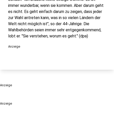
immer wunderbar, wenn sie kommen. Aber darum geht
es nicht. Es geht einfach darum zu zeigen, dass jeder
zur Wahl antreten kann, was in so vielen Ländern der
Welt nicht möglich ist", so der 44-Jährige. Die
Wahlbehörden seien immer sehr entgegenkommend,
lobt er. "Sie verstehen, worum es geht." (dpa)
Anzeige
Anzeige
Anzeige