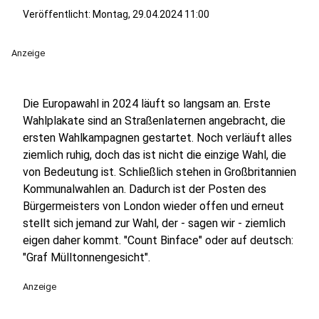
Veröffentlicht:
Montag, 29.04.2024 11:00
Anzeige
Die Europawahl in 2024 läuft so langsam an. Erste
Wahlplakate sind an Straßenlaternen angebracht, die
ersten Wahlkampagnen gestartet. Noch verläuft alles
ziemlich ruhig, doch das ist nicht die einzige Wahl, die
von Bedeutung ist. Schließlich stehen in Großbritannien
Kommunalwahlen an. Dadurch ist der Posten des
Bürgermeisters von London wieder offen und erneut
stellt sich jemand zur Wahl, der - sagen wir - ziemlich
eigen daher kommt. "Count Binface" oder auf deutsch:
"Graf Mülltonnengesicht".
Anzeige