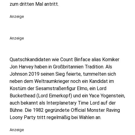
zum dritten Mal antritt.
Anzeige
Anzeige
Quatschkandidaten wie Count Binface alias Komiker
Jon Harvey haben in Großbritannien Tradition. Als
Johnson 2019 seinen Sieg feierte, tummelten sich
neben dem Weltraumkrieger noch ein Kandidat im
Kostüm der Sesamstraßenfigur Elmo, ein Lord
Buckethead (Lord Eimerkopf) und ein Yace Yogenstein,
auch bekannt als Interplanetary Time Lord auf der
Bühne. Die 1982 gegründete Official Monster Raving
Loony Party tritt regelmäßig bei Wahlen an.
Anzeige