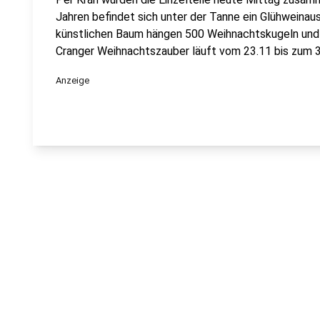
Jahren befindet sich unter der Tanne ein Glühweina
künstlichen Baum hängen 500 Weihnachtskugeln und 2
Cranger Weihnachtszauber läuft vom 23.11 bis zum 3
Anzeige