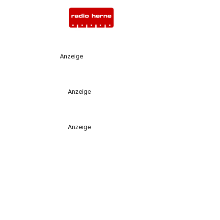
Anzeige
Anzeige
Anzeige