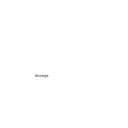
Anzeige