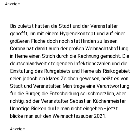
Anzeige
Bis zuletzt hatten die Stadt und der Veranstalter
gehofft, ihn mit einem Hygienekonzept und auf einer
größeren Fläche doch noch stattfinden zu lassen.
Corona hat damit auch der großen Weihnachtshoffung
in Herne einen Strich durch die Rechnung gemacht. Die
deutschlandweit steigenden Infektionszahlen und die
Einstufung des Ruhrgebiets und Herne als Risikogebiet
seien jedoch ein klares Zeichen gewesen, heißt es von
Stadt und Veranstalter. Man trage eine Verantwortung
für die Bürger, die Entscheidung sei schmerzlich, aber
richtig, sd der Veranstalter Sebastian Küchenmeister.
Unnötige Risiken dürfe man nicht eingehen - jetzt
blicke man auf den Weihnachtszauber 2021.
Anzeige