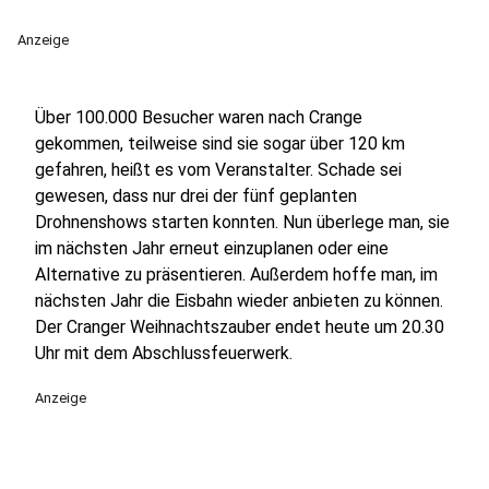
Anzeige
Über 100.000 Besucher waren nach Crange
gekommen, teilweise sind sie sogar über 120 km
gefahren, heißt es vom Veranstalter. Schade sei
gewesen, dass nur drei der fünf geplanten
Drohnenshows starten konnten. Nun überlege man, sie
im nächsten Jahr erneut einzuplanen oder eine
Alternative zu präsentieren. Außerdem hoffe man, im
nächsten Jahr die Eisbahn wieder anbieten zu können.
Der Cranger Weihnachtszauber endet heute um 20.30
Uhr mit dem Abschlussfeuerwerk.
Anzeige