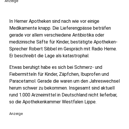
Anzeige
In Herner Apotheken sind nach wie vor einige
Medikamente knapp. Die Lieferengpässe beträfen
gerade vor allem verschiedene Antibiotika oder
medizinische Säfte für Kinder, bestätigte Apotheken-
Sprecher Robert Sibbel im Gespräch mit Radio Herne.
Er beschreibt die Lage als katastrophal.
Etwas beruhigt habe es sich bei Schmerz- und
Fiebermitteln für Kinder, Zäpfchen, Ibuprofen und
Paracetamol. Gerade die waren um den Jahreswechsel
herum schwer zu bekommen. Insgesamt sind aktuell
rund 1.000 Arzneimittel in Deutschland nicht lieferbar,
so die Apothekenkammer Westfalen Lippe.
Anzeige