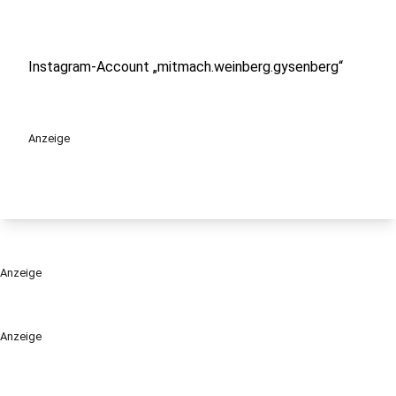
Instagram-Account „mitmach.weinberg.gysenberg“
Anzeige
Anzeige
Anzeige