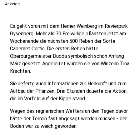
Anzeige
Es geht voran mit dem Herner Weinberg im Revierpark
Gysenberg. Mehr als 70 Freiwillige pflanzten jetzt am
Wochenende die nächsten 500 Reben der Sorte
Cabernet Cortis. Die ersten Reben hatte
Oberbürgermeister Dudda symbolisch schon Anfang
März gesetzt. Angeleitet wurden sie von Winzerin Tina
Krachten.
Sie lieferte auch Informationen zur Herkunft und zum
Aufbau der Pflanzen. Drei Stunden dauerte die Aktion,
die im Vorfeld auf der Kippe stand.
Wegen des regnerischen Wetters an den Tagen davor
hätte der Termin fast abgesagt werden müssen - der
Boden war zu weich geworden.