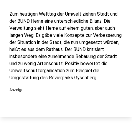
Zum heutigen Welttag der Umwelt ziehen Stadt und
der BUND Herne eine unterschiedliche Bilanz. Die
Verwaltung sieht Herne auf einem guten, aber auch
langen Weg. Es gäbe viele Konzepte zur Verbesserung
der Situation in der Stadt, die nun umgesetzt würden,
heißt es aus dem Rathaus. Der BUND kritisiert
insbesondere eine zunehmende Bebauung der Stadt
und zu wenig Artenschutz. Positiv bewertet die
Umweltschutzorganisation zum Beispiel die
Umgestaltung des Revierparks Gysenberg.
Anzeige