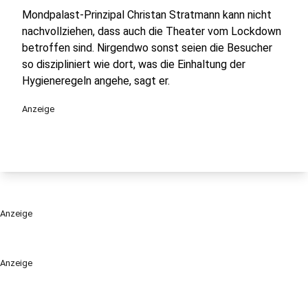
Mondpalast-Prinzipal Christan Stratmann kann nicht
nachvollziehen, dass auch die Theater vom Lockdown
betroffen sind. Nirgendwo sonst seien die Besucher
so diszipliniert wie dort, was die Einhaltung der
Hygieneregeln angehe, sagt er.
Anzeige
Anzeige
Anzeige