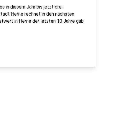
s in diesem Jahr bis jetzt drei
Stadt Herne rechnet in den nächsten
twert in Herne der letzten 10 Jahre gab