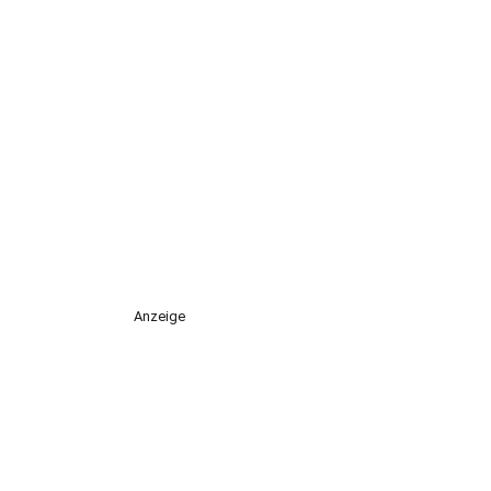
Anzeige