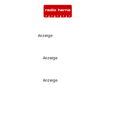
Anzeige
Anzeige
Anzeige