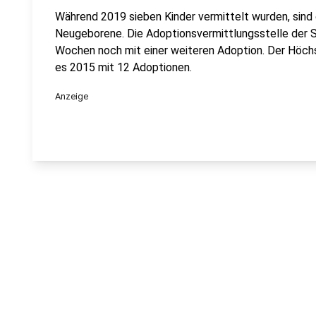
Während 2019 sieben Kinder vermittelt wurden, sind e
Neugeborene. Die Adoptionsvermittlungsstelle der 
Wochen noch mit einer weiteren Adoption. Der Höchs
es 2015 mit 12 Adoptionen.
Anzeige