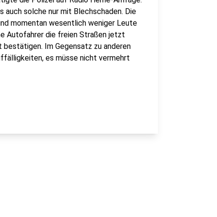
s auch solche nur mit Blechschaden. Die
 sind momentan wesentlich weniger Leute
 Autofahrer die freien Straßen jetzt
ht bestätigen. Im Gegensatz zu anderen
fälligkeiten, es müsse nicht vermehrt