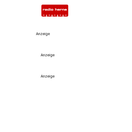
Anzeige
Anzeige
Anzeige