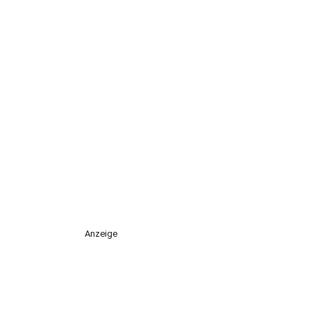
Anzeige