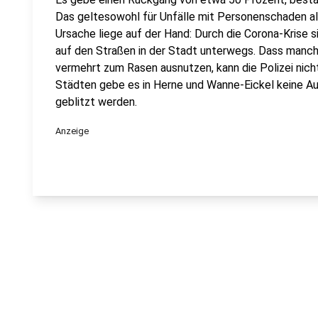
Das geltesowohl für Unfälle mit Personenschaden al
Ursache liege auf der Hand: Durch die Corona-Krise
auf den Straßen in der Stadt unterwegs. Dass manche
vermehrt zum Rasen ausnutzen, kann die Polizei nic
Städten gebe es in Herne und Wanne-Eickel keine Auf
geblitzt werden.
Anzeige