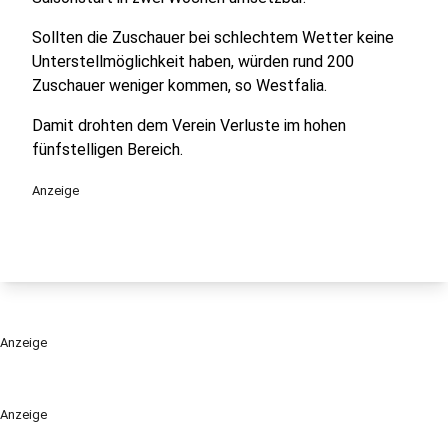
Sollten die Zuschauer bei schlechtem Wetter keine
Unterstellmöglichkeit haben, würden rund 200
Zuschauer weniger kommen, so Westfalia.
Damit drohten dem Verein Verluste im hohen
fünfstelligen Bereich.
Anzeige
Anzeige
Anzeige