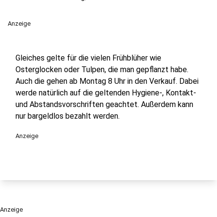
Anzeige
Gleiches gelte für die vielen Frühblüher wie
Osterglocken oder Tulpen, die man gepflanzt habe.
Auch die gehen ab Montag 8 Uhr in den Verkauf. Dabei
werde natürlich auf die geltenden Hygiene-, Kontakt-
und Abstandsvorschriften geachtet. Außerdem kann
nur bargeldlos bezahlt werden.
Anzeige
Anzeige