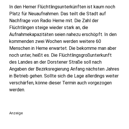
In den Herner Flüchtlingsunterkünften ist kaum noch
Platz für Neuaufnahmen. Das teilt die Stadt auf
Nachfrage von Radio Herne mit. Die Zahl der
Flüchtlingen steige wieder stark an, die
Aufnahmekapazitäten seien nahezu erschöpft. In den
kommenden zwei Wochen werden weitere 60
Menschen in Herne erwartet. Die bekomme man aber
noch unter, heißt es. Die Flüchtlingsgroßunterkunft
des Landes an der Dorstener Straße soll nach
Angaben der Bezirksregierung Anfang nächsten Jahres
in Betrieb gehen. Sollte sich die Lage allerdings weiter
verschärfen, könne dieser Termin auch vorgezogen
werden.
Anzeige