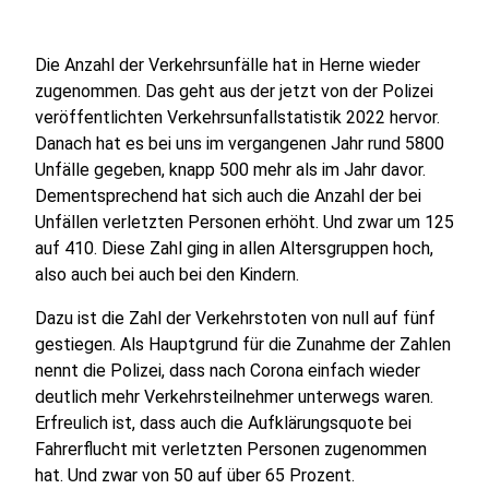
Die Anzahl der Verkehrsunfälle hat in Herne wieder
zugenommen. Das geht aus der jetzt von der Polizei
veröffentlichten Verkehrsunfallstatistik 2022 hervor.
Danach hat es bei uns im vergangenen Jahr rund 5800
Unfälle gegeben, knapp 500 mehr als im Jahr davor.
Dementsprechend hat sich auch die Anzahl der bei
Unfällen verletzten Personen erhöht. Und zwar um 125
auf 410. Diese Zahl ging in allen Altersgruppen hoch,
also auch bei auch bei den Kindern.
Dazu ist die Zahl der Verkehrstoten von null auf fünf
gestiegen. Als Hauptgrund für die Zunahme der Zahlen
nennt die Polizei, dass nach Corona einfach wieder
deutlich mehr Verkehrsteilnehmer unterwegs waren.
Erfreulich ist, dass auch die Aufklärungsquote bei
Fahrerflucht mit verletzten Personen zugenommen
hat. Und zwar von 50 auf über 65 Prozent.