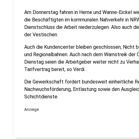
Am Donnerstag fahren in Herne und Wanne-Eickel wie
die Beschäftigten im kommunalen Nahverkehr in NRW
Dienstschluss die Arbeit niederzulegen. Also auch di
der Vestischen.
Auch die Kundencenter bleiben geschlossen, Nicht b
und Regionalbahnen. Auch nach dem Warnstreik de
Dienstag seien die Arbeitgeber weiter nicht zu Ver
Tarifvertrag bereit, so Verdi.
Die Gewerkschaft fordert bundesweit einheitliche R
Nachwuchsförderung, Entlastung sowie den Ausgleic
Schichtdienste.
Anzeige