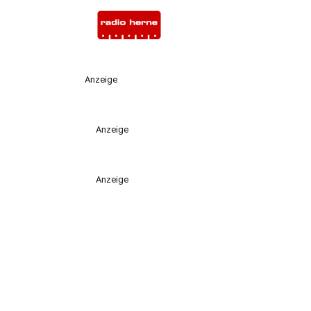
Anzeige
Anzeige
Anzeige