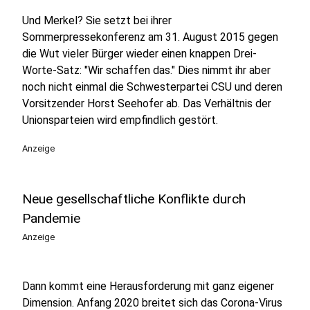
Und Merkel? Sie setzt bei ihrer
Sommerpressekonferenz am 31. August 2015 gegen
die Wut vieler Bürger wieder einen knappen Drei-
Worte-Satz: "Wir schaffen das." Dies nimmt ihr aber
noch nicht einmal die Schwesterpartei CSU und deren
Vorsitzender Horst Seehofer ab. Das Verhältnis der
Unionsparteien wird empfindlich gestört.
Anzeige
Neue gesellschaftliche Konflikte durch
Pandemie
Anzeige
Dann kommt eine Herausforderung mit ganz eigener
Dimension. Anfang 2020 breitet sich das Corona-Virus