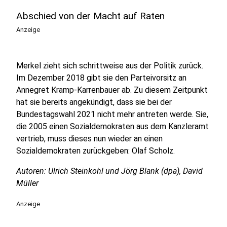
Abschied von der Macht auf Raten
Anzeige
Merkel zieht sich schrittweise aus der Politik zurück.
Im Dezember 2018 gibt sie den Parteivorsitz an
Annegret Kramp-Karrenbauer ab. Zu diesem Zeitpunkt
hat sie bereits angekündigt, dass sie bei der
Bundestagswahl 2021 nicht mehr antreten werde. Sie,
die 2005 einen Sozialdemokraten aus dem Kanzleramt
vertrieb, muss dieses nun wieder an einen
Sozialdemokraten zurückgeben: Olaf Scholz.
Autoren:
Ulrich Steinkohl und Jörg Blank (dpa), David
Müller
Anzeige