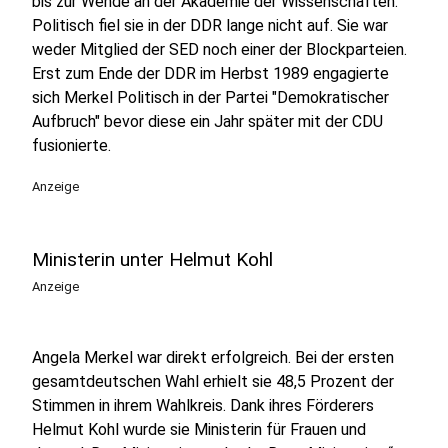
bis zur Wende an der Akademie der Wissenschaften.
Politisch fiel sie in der DDR lange nicht auf. Sie war
weder Mitglied der SED noch einer der Blockparteien.
Erst zum Ende der DDR im Herbst 1989 engagierte
sich Merkel Politisch in der Partei "Demokratischer
Aufbruch" bevor diese ein Jahr später mit der CDU
fusionierte.
Anzeige
Ministerin unter Helmut Kohl
Anzeige
Angela Merkel war direkt erfolgreich. Bei der ersten
gesamtdeutschen Wahl erhielt sie 48,5 Prozent der
Stimmen in ihrem Wahlkreis. Dank ihres Förderers
Helmut Kohl wurde sie Ministerin für Frauen und