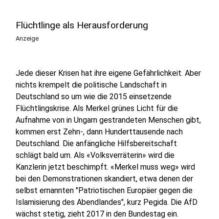
Flüchtlinge als Herausforderung
Anzeige
Jede dieser Krisen hat ihre eigene Gefährlichkeit. Aber
nichts krempelt die politische Landschaft in
Deutschland so um wie die 2015 einsetzende
Flüchtlingskrise. Als Merkel grünes Licht für die
Aufnahme von in Ungarn gestrandeten Menschen gibt,
kommen erst Zehn-, dann Hunderttausende nach
Deutschland. Die anfängliche Hilfsbereitschaft
schlägt bald um. Als «Volksverräterin» wird die
Kanzlerin jetzt beschimpft. «Merkel muss weg» wird
bei den Demonstrationen skandiert, etwa denen der
selbst ernannten "Patriotischen Europäer gegen die
Islamisierung des Abendlandes", kurz Pegida. Die AfD
wächst stetig, zieht 2017 in den Bundestag ein.