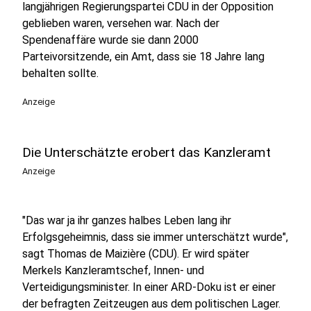
langjährigen Regierungspartei CDU in der Opposition
geblieben waren, versehen war. Nach der
Spendenaffäre wurde sie dann 2000
Parteivorsitzende, ein Amt, dass sie 18 Jahre lang
behalten sollte.
Anzeige
Die Unterschätzte erobert das Kanzleramt
Anzeige
"Das war ja ihr ganzes halbes Leben lang ihr
Erfolgsgeheimnis, dass sie immer unterschätzt wurde",
sagt Thomas de Maizière (CDU). Er wird später
Merkels Kanzleramtschef, Innen- und
Verteidigungsminister. In einer ARD-Doku ist er einer
der befragten Zeitzeugen aus dem politischen Lager.