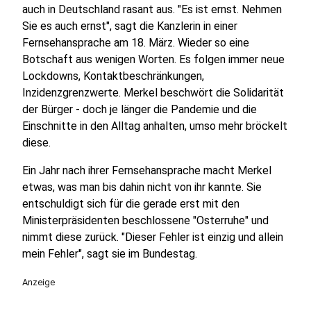
auch in Deutschland rasant aus. "Es ist ernst. Nehmen
Sie es auch ernst", sagt die Kanzlerin in einer
Fernsehansprache am 18. März. Wieder so eine
Botschaft aus wenigen Worten. Es folgen immer neue
Lockdowns, Kontaktbeschränkungen,
Inzidenzgrenzwerte. Merkel beschwört die Solidarität
der Bürger - doch je länger die Pandemie und die
Einschnitte in den Alltag anhalten, umso mehr bröckelt
diese.
Ein Jahr nach ihrer Fernsehansprache macht Merkel
etwas, was man bis dahin nicht von ihr kannte. Sie
entschuldigt sich für die gerade erst mit den
Ministerpräsidenten beschlossene "Osterruhe" und
nimmt diese zurück. "Dieser Fehler ist einzig und allein
mein Fehler", sagt sie im Bundestag.
Anzeige