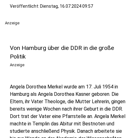
Veröffentlicht:
Dienstag, 16.07.2024 09:57
Anzeige
Von Hamburg über die DDR in die große
Politik
Anzeige
Angela Dorothea Merkel wurde am 17. Juli 1954 in
Hamburg als Angela Dorothea Kasner geboren. Die
Eltern, ihr Vater Theologe, die Mutter Lehrerin, gingen
bereits wenige Wochen nach ihrer Geburt in die DDR.
Dort trat der Vater eine Pfarrstelle an. Angela Merkel
machte in Templin das Abitur mit Bestnoten und
studierte anschließend Physik. Danach arbeitete sie