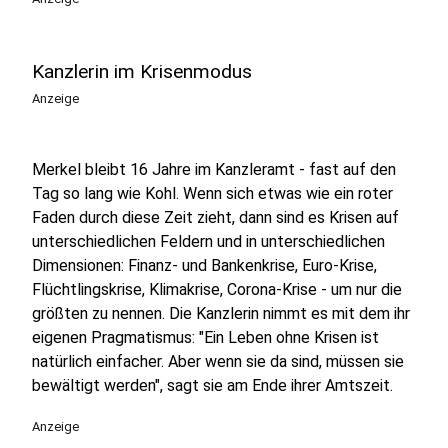
Kanzlerin im Krisenmodus
Anzeige
Merkel bleibt 16 Jahre im Kanzleramt - fast auf den
Tag so lang wie Kohl. Wenn sich etwas wie ein roter
Faden durch diese Zeit zieht, dann sind es Krisen auf
unterschiedlichen Feldern und in unterschiedlichen
Dimensionen: Finanz- und Bankenkrise, Euro-Krise,
Flüchtlingskrise, Klimakrise, Corona-Krise - um nur die
größten zu nennen. Die Kanzlerin nimmt es mit dem ihr
eigenen Pragmatismus: "Ein Leben ohne Krisen ist
natürlich einfacher. Aber wenn sie da sind, müssen sie
bewältigt werden", sagt sie am Ende ihrer Amtszeit.
Anzeige