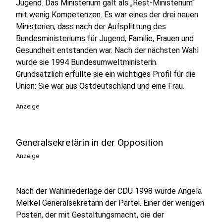
Jugend. Das Ministerium galt als „Rest-Ministerium“
mit wenig Kompetenzen. Es war eines der drei neuen
Ministerien, dass nach der Aufsplittung des
Bundesministeriums für Jugend, Familie, Frauen und
Gesundheit entstanden war. Nach der nächsten Wahl
wurde sie 1994 Bundesumweltministerin.
Grundsätzlich erfüllte sie ein wichtiges Profil für die
Union: Sie war aus Ostdeutschland und eine Frau.
Anzeige
Generalsekretärin in der Opposition
Anzeige
Nach der Wahlniederlage der CDU 1998 wurde Angela
Merkel Generalsekretärin der Partei. Einer der wenigen
Posten, der mit Gestaltungsmacht, die der