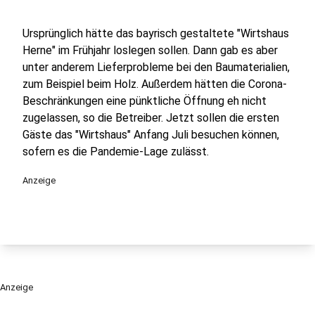
Ursprünglich hätte das bayrisch gestaltete "Wirtshaus
Herne" im Frühjahr loslegen sollen. Dann gab es aber
unter anderem Lieferprobleme bei den Baumaterialien,
zum Beispiel beim Holz. Außerdem hätten die Corona-
Beschränkungen eine pünktliche Öffnung eh nicht
zugelassen, so die Betreiber. Jetzt sollen die ersten
Gäste das "Wirtshaus" Anfang Juli besuchen können,
sofern es die Pandemie-Lage zulässt.
Anzeige
Anzeige