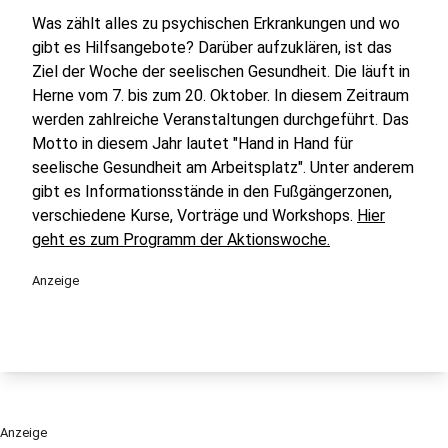
Was zählt alles zu psychischen Erkrankungen und wo
gibt es Hilfsangebote? Darüber aufzuklären, ist das
Ziel der Woche der seelischen Gesundheit. Die läuft in
Herne vom 7. bis zum 20. Oktober. In diesem Zeitraum
werden zahlreiche Veranstaltungen durchgeführt. Das
Motto in diesem Jahr lautet "Hand in Hand für
seelische Gesundheit am Arbeitsplatz". Unter anderem
gibt es Informationsstände in den Fußgängerzonen,
verschiedene Kurse, Vorträge und Workshops.
Hier
geht es zum Programm der Aktionswoche.
Anzeige
Anzeige