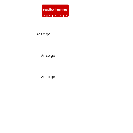
Anzeige
Anzeige
Anzeige