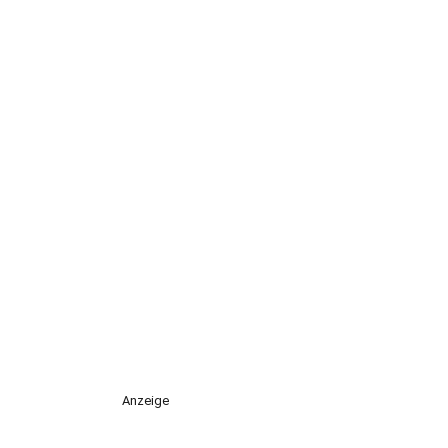
Anzeige