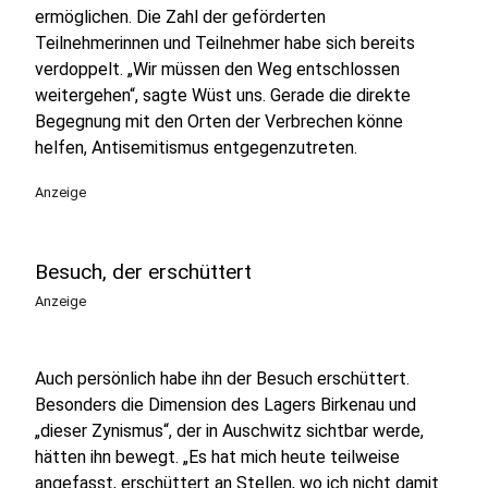
ermöglichen. Die Zahl der geförderten
Teilnehmerinnen und Teilnehmer habe sich bereits
verdoppelt. „Wir müssen den Weg entschlossen
weitergehen“, sagte Wüst uns. Gerade die direkte
Begegnung mit den Orten der Verbrechen könne
helfen, Antisemitismus entgegenzutreten.
Anzeige
Besuch, der erschüttert
Anzeige
Auch persönlich habe ihn der Besuch erschüttert.
Besonders die Dimension des Lagers Birkenau und
„dieser Zynismus“, der in Auschwitz sichtbar werde,
hätten ihn bewegt. „Es hat mich heute teilweise
angefasst, erschüttert an Stellen, wo ich nicht damit