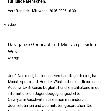
für junge Menschen.
Veröffentlicht:
Mittwoch, 20.05.2026 16:30
Anzeige
Das ganze Gespräch mit Ministerpräsident
Wüst
Anzeige
José Narciandi, Leiter unseres Landtagsstudios, hat
Ministerpräsident Hendrik Wüst auf seiner Reise nach
Auschwitz-Birkenau begleitet und anschließend in der
internationalen Jugendbegegnungsstätte
Oświęcim/Auschwitz zusammen mit anderen
Journalistinnen und Journalisten gesprochen. Die