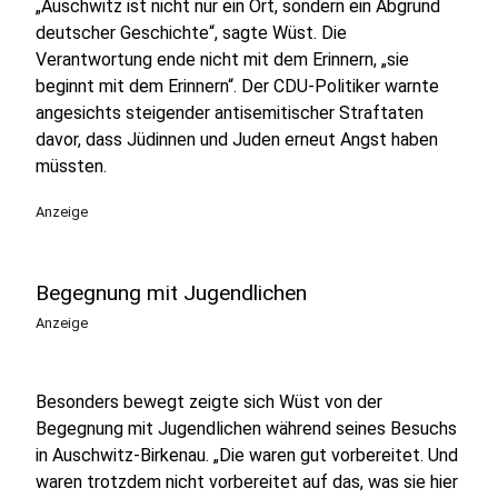
„Auschwitz ist nicht nur ein Ort, sondern ein Abgrund
deutscher Geschichte“, sagte Wüst. Die
Verantwortung ende nicht mit dem Erinnern, „sie
beginnt mit dem Erinnern“. Der CDU-Politiker warnte
angesichts steigender antisemitischer Straftaten
davor, dass Jüdinnen und Juden erneut Angst haben
müssten.
Anzeige
Begegnung mit Jugendlichen
Anzeige
Besonders bewegt zeigte sich Wüst von der
Begegnung mit Jugendlichen während seines Besuchs
in Auschwitz-Birkenau. „Die waren gut vorbereitet. Und
waren trotzdem nicht vorbereitet auf das, was sie hier