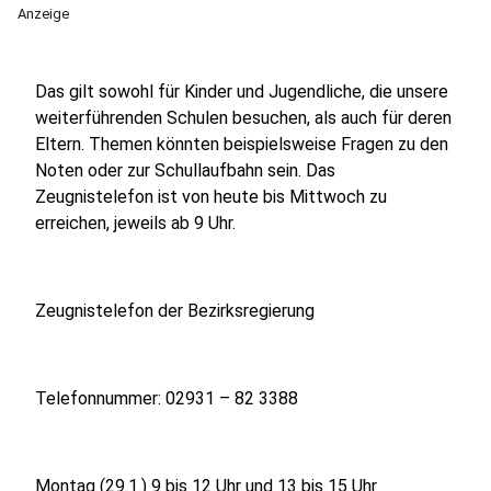
Anzeige
Das gilt sowohl für Kinder und Jugendliche, die unsere
weiterführenden Schulen besuchen, als auch für deren
Eltern. Themen könnten beispielsweise Fragen zu den
Noten oder zur Schullaufbahn sein. Das
Zeugnistelefon ist von heute bis Mittwoch zu
erreichen, jeweils ab 9 Uhr.
Zeugnistelefon der Bezirksregierung
Telefonnummer: 02931 – 82 3388
Montag (29.1.) 9 bis 12 Uhr und 13 bis 15 Uhr