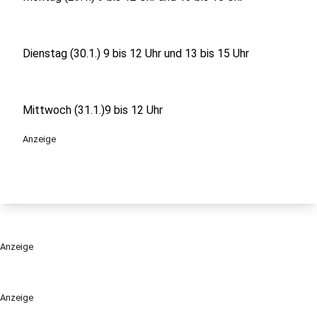
Dienstag (30.1.) 9 bis 12 Uhr und 13 bis 15 Uhr
Mittwoch (31.1.)9 bis 12 Uhr
Anzeige
Anzeige
Anzeige