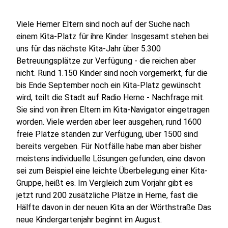
Viele Herner Eltern sind noch auf der Suche nach
einem Kita-Platz für ihre Kinder. Insgesamt stehen bei
uns für das nächste Kita-Jahr über 5.300
Betreuungsplätze zur Verfügung - die reichen aber
nicht. Rund 1.150 Kinder sind noch vorgemerkt, für die
bis Ende September noch ein Kita-Platz gewünscht
wird, teilt die Stadt auf Radio Herne - Nachfrage mit.
Sie sind von ihren Eltern im Kita-Navigator eingetragen
worden. Viele werden aber leer ausgehen, rund 1600
freie Plätze standen zur Verfügung, über 1500 sind
bereits vergeben. Für Notfälle habe man aber bisher
meistens individuelle Lösungen gefunden, eine davon
sei zum Beispiel eine leichte Überbelegung einer Kita-
Gruppe, heißt es. Im Vergleich zum Vorjahr gibt es
jetzt rund 200 zusätzliche Plätze in Herne, fast die
Hälfte davon in der neuen Kita an der Wörthstraße Das
neue Kindergartenjahr beginnt im August.