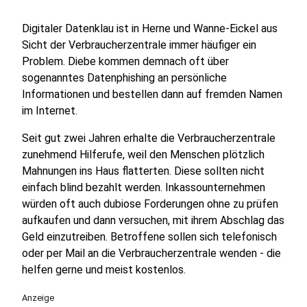
Digitaler Datenklau ist in Herne und Wanne-Eickel aus
Sicht der Verbraucherzentrale immer häufiger ein
Problem. Diebe kommen demnach oft über
sogenanntes Datenphishing an persönliche
Informationen und bestellen dann auf fremden Namen
im Internet.
Seit gut zwei Jahren erhalte die Verbraucherzentrale
zunehmend Hilferufe, weil den Menschen plötzlich
Mahnungen ins Haus flatterten. Diese sollten nicht
einfach blind bezahlt werden. Inkassounternehmen
würden oft auch dubiose Forderungen ohne zu prüfen
aufkaufen und dann versuchen, mit ihrem Abschlag das
Geld einzutreiben. Betroffene sollen sich telefonisch
oder per Mail an die Verbraucherzentrale wenden - die
helfen gerne und meist kostenlos.
Anzeige