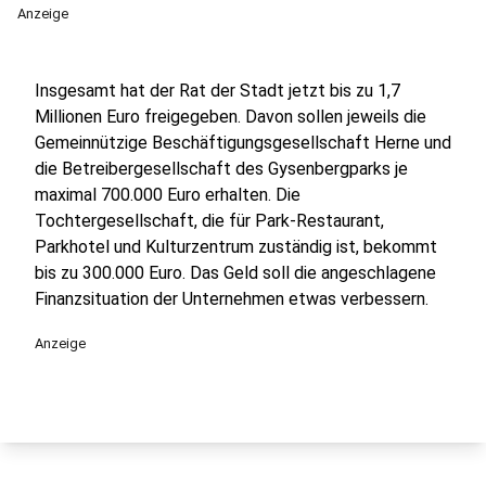
Anzeige
Insgesamt hat der Rat der Stadt jetzt bis zu 1,7
Millionen Euro freigegeben. Davon sollen jeweils die
Gemeinnützige Beschäftigungsgesellschaft Herne und
die Betreibergesellschaft des Gysenbergparks je
maximal 700.000 Euro erhalten. Die
Tochtergesellschaft, die für Park-Restaurant,
Parkhotel und Kulturzentrum zuständig ist, bekommt
bis zu 300.000 Euro. Das Geld soll die angeschlagene
Finanzsituation der Unternehmen etwas verbessern.
Anzeige