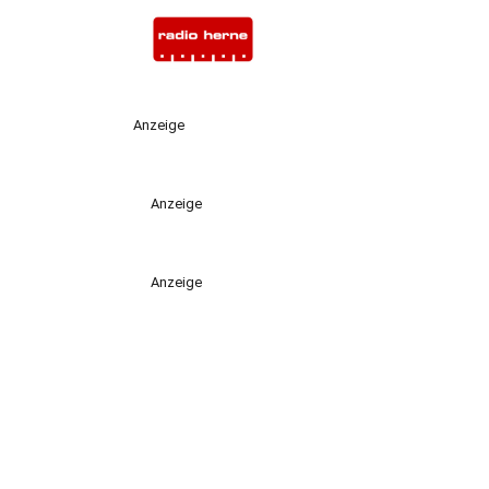
Anzeige
Anzeige
Anzeige