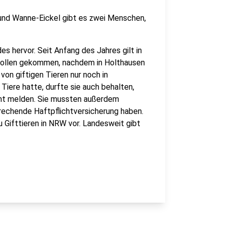
 und Wanne-Eickel gibt es zwei Menschen,
 hervor. Seit Anfang des Jahres gilt in
 Rollen gekommen, nachdem in Holthausen
von giftigen Tieren nur noch in
Tiere hatte, durfte sie auch behalten,
mt melden. Sie mussten außerdem
prechende Haftpflichtversicherung haben.
 Gifttieren in NRW vor. Landesweit gibt