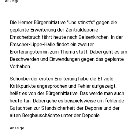
Anzeige
Die Herner Bürgerinitiative "Uns stinkt's" gegen die
geplante Erweiterung der Zentraldeponie
Emscherbruch fährt heute nach Gelsenkirchen. In der
Emscher-Lippe-Halle findet ein zweiter
Erörterungstermin zum Thema statt. Dabei geht es um
Beschwerden und Einwendungen gegen das geplante
Vorhaben.
Schonbei der ersten Erörterung habe die BI viele
Kritikpunkte angesprochen und Fehler aufgezeigt,
heißt es von der Bürgerinitiative. Das werde man auch
heute tun. Dabei gehe es beispielsweise um fehlende
Gutachten zur Standsicherheit der Deponie und der
alten Bergbauschächte unter der Deponie.
Anzeige